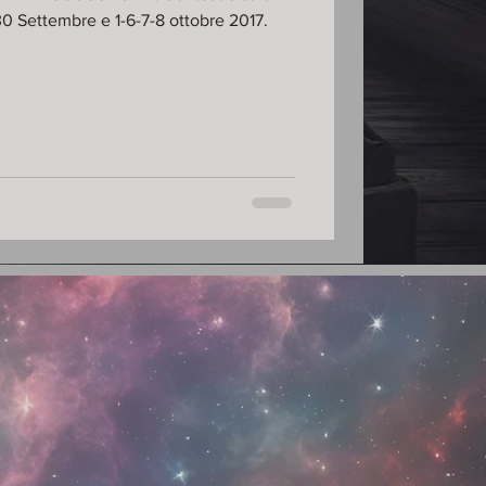
30 Settembre e 1-6-7-8 ottobre 2017.