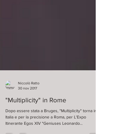
Niccolò Ratto
30 nov 2017
"Multiplicity" in Rome
Dopo essere stata a Bruges, "Multiplicity" torna in
Italia e per la precisione a Roma, per L'Expo
Itinerante Egos XIV "Geniuses Leonardo...