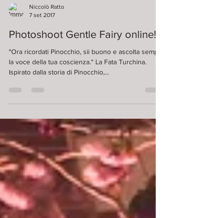
Niccolò Ratto
7 set 2017
Photoshoot Gentle Fairy online!
"Ora ricordati Pinocchio, sii buono e ascolta sempre
la voce della tua coscienza." La Fata Turchina.
Ispirato dalla storia di Pinocchio,...