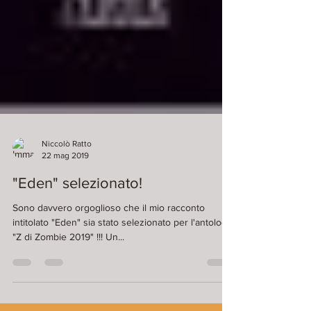
Niccolò Ratto
22 mag 2019
"Eden" selezionato!
Sono davvero orgoglioso che il mio racconto
intitolato "Eden" sia stato selezionato per l'antologia
"Z di Zombie 2019" !!! Un...