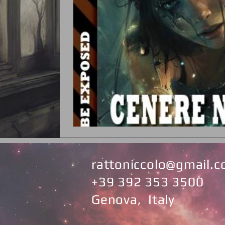
rattoniccolo@gmail.
+39 392 353 3500
Genova, Italy