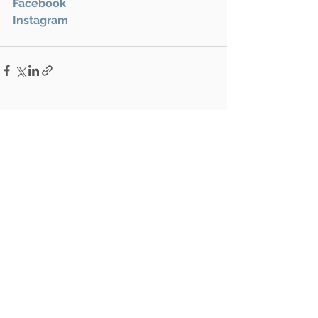
Facebook
Instagram
Mostra tutti
Post recenti