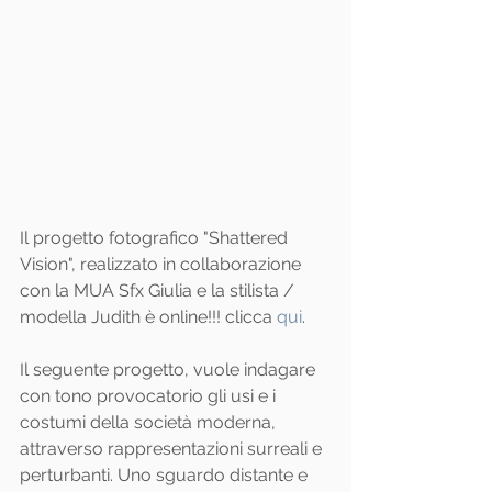
Il progetto fotografico "Shattered 
Vision", realizzato in collaborazione 
con la MUA Sfx Giulia e la stilista / 
modella Judith è online!!! clicca 
qui
.
Il seguente progetto, vuole indagare 
con tono provocatorio gli usi e i 
costumi della società moderna, 
attraverso rappresentazioni surreali e 
perturbanti. Uno sguardo distante e 