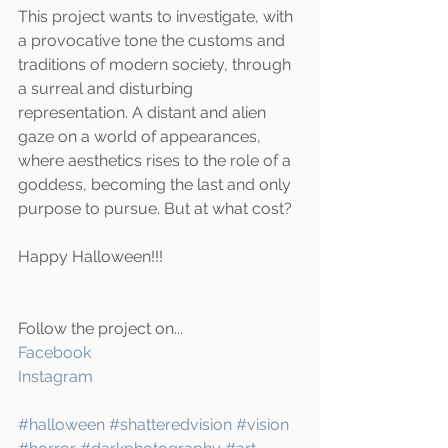
This project wants to investigate, with 
a provocative tone the customs and 
traditions of modern society, through 
a surreal and disturbing 
representation. A distant and alien 
gaze on a world of appearances, 
where aesthetics rises to the role of a 
goddess, becoming the last and only 
purpose to pursue. But at what cost?
Happy Halloween!!!
Follow the project on...
Facebook 
Instagram
#halloween
#shatteredvision
#vision