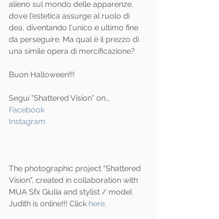
alieno sul mondo delle apparenze, 
dove l'estetica assurge al ruolo di 
dea, diventando l'unico e ultimo fine 
da perseguire. Ma qual è il prezzo di 
una simile opera di mercificazione?
Buon Halloween!!!
Segui "Shattered Vision" on...
Facebook 
Instagram
The photographic project "Shattered 
Vision", created in collaboration with 
MUA Sfx Giulia and stylist / model 
Judith is online!!! Click 
here
.