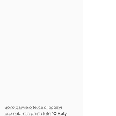
Sono davvero felice di potervi 
presentare la prima foto 
"O Holy 