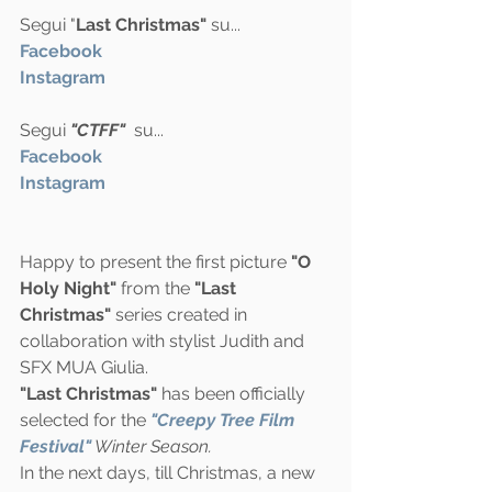
Segui "
Last Christmas"
 su...
Facebook 
Instagram
Segui 
"CTFF"
  su...
Facebook
Instagram
Happy to present the first picture 
"O 
Holy Night"
 from the 
"Last 
Christmas"
 series created in 
collaboration with stylist Judith and 
SFX MUA Giulia.
"Last Christmas"
 has been officially 
selected for the 
"Creepy Tree Film 
Festival"
 Winter Season.
In the next days, till Christmas, a new 