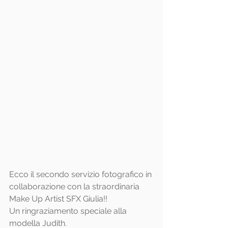
Ecco il secondo servizio fotografico in 
collaborazione con la straordinaria 
Make Up Artist SFX Giulia!!
Un ringraziamento speciale alla 
modella Judith. 